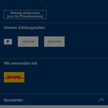
Vertrag widerrufen
(nur für Privatkunden)
Unsere Zahlungsarten
Wir versenden mit
Newsletter