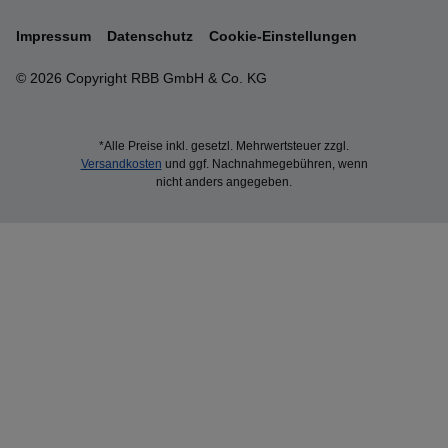
Impressum
Datenschutz
Cookie-Einstellungen
© 2026 Copyright RBB GmbH & Co. KG
*Alle Preise inkl. gesetzl. Mehrwertsteuer zzgl.
Versandkosten
und ggf. Nachnahmegebühren, wenn
nicht anders angegeben.