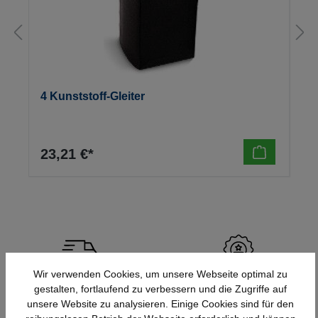
4 Kunststoff-Gleiter
23,21 €*
Wir verwenden Cookies, um unsere Webseite optimal zu
Schnelle Lieferung
Topmarken
gestalten, fortlaufend zu verbessern und die Zugriffe auf
Bundesweit
Faire Preise
unsere Website zu analysieren. Einige Cookies sind für den