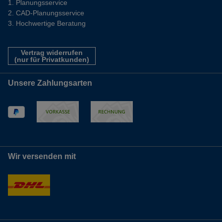
Planungsservice
CAD-Planungsservice
Hochwertige Beratung
Vertrag widerrufen
(nur für Privatkunden)
Unsere Zahlungsarten
Wir versenden mit