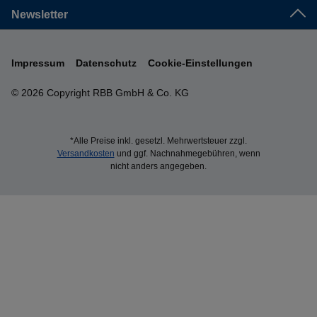
Newsletter
Impressum
Datenschutz
Cookie-Einstellungen
© 2026 Copyright RBB GmbH & Co. KG
*Alle Preise inkl. gesetzl. Mehrwertsteuer zzgl.
Versandkosten
und ggf. Nachnahmegebühren, wenn
nicht anders angegeben.