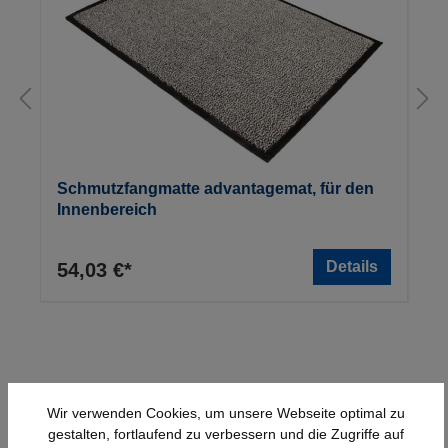
Schmutzfangmatte advantagemat, für den
Innenbereich
Details
54,03 €*
Wir verwenden Cookies, um unsere Webseite optimal zu
gestalten, fortlaufend zu verbessern und die Zugriffe auf