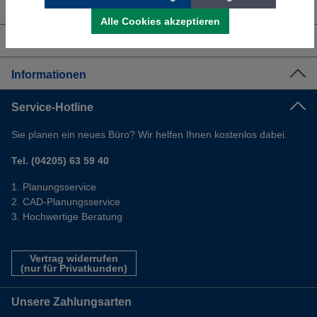
Über uns
Alle Cookies akzeptieren
Shop Service
Informationen
Service-Hotline
Sie planen ein neues Büro? Wir helfen Ihnen kostenlos dabei.
Tel. (04205) 63 59 40
Planungsservice
CAD-Planungsservice
Hochwertige Beratung
Vertrag widerrufen
(nur für Privatkunden)
Unsere Zahlungsarten