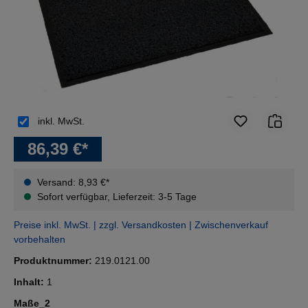
inkl. MwSt.
86,39 €*
Versand: 8,93 €*
Sofort verfügbar, Lieferzeit: 3-5 Tage
Preise inkl. MwSt. | zzgl. Versandkosten | Zwischenverkauf
vorbehalten
Produktnummer:
219.0121.00
Inhalt:
1
auswählen
Maße_2