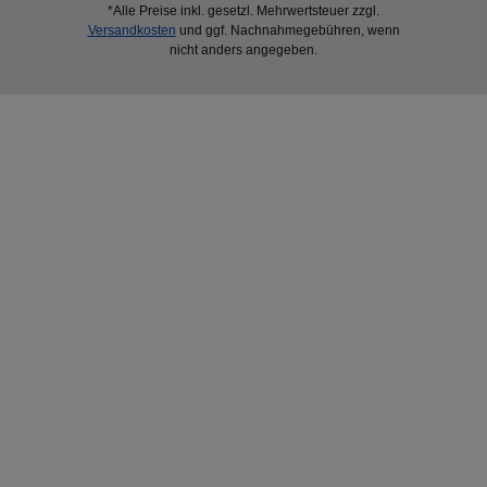
*Alle Preise inkl. gesetzl. Mehrwertsteuer zzgl.
Versandkosten
und ggf. Nachnahmegebühren, wenn
nicht anders angegeben.