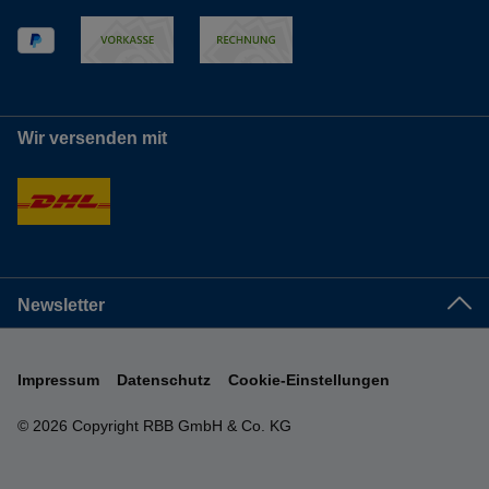
Wir versenden mit
Newsletter
Impressum
Datenschutz
Cookie-Einstellungen
© 2026 Copyright RBB GmbH & Co. KG