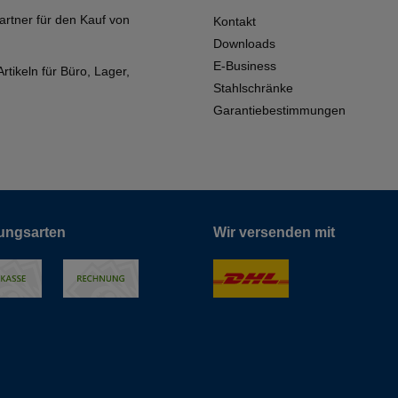
artner für den Kauf von
Kontakt
Downloads
E-Business
tikeln für Büro, Lager,
Stahlschränke
Garantiebestimmungen
ungsarten
Wir versenden mit