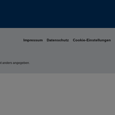
Impressum
Datenschutz
Cookie-Einstellungen
t anders angegeben.