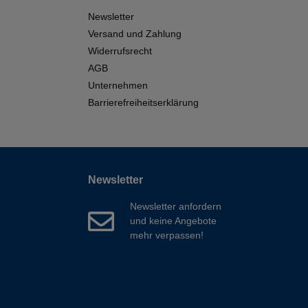
Newsletter
Versand und Zahlung
Widerrufsrecht
AGB
Unternehmen
Barrierefreiheitserklärung
Newsletter
Newsletter anfordern
und keine Angebote
mehr verpassen!