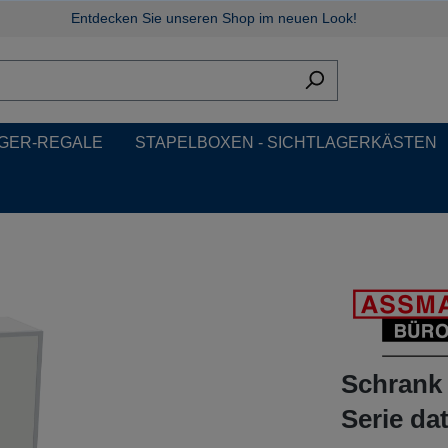
Entdecken Sie unseren Shop im neuen Look!
GER-REGALE
STAPELBOXEN - SICHTLAGERKÄSTEN
Schrank 
Serie dat