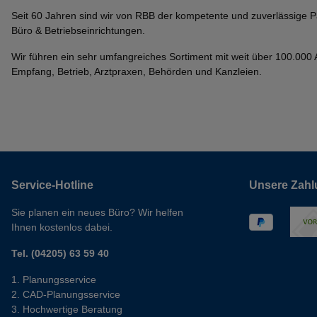
Seit 60 Jahren sind wir von RBB der kompetente und zuverlässige P
Büro & Betriebseinrichtungen.
Wir führen ein sehr umfangreiches Sortiment mit weit über 100.000 Ar
Empfang, Betrieb, Arztpraxen, Behörden und Kanzleien.
Service-Hotline
Unsere Zahl
Sie planen ein neues Büro? Wir helfen
Ihnen kostenlos dabei.
Tel. (04205) 63 59 40
Planungsservice
CAD-Planungsservice
Hochwertige Beratung