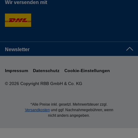
Wir versenden mit
Newsletter
Impressum
Datenschutz
Cookie-Einstellungen
© 2026 Copyright RBB GmbH & Co. KG
*Alle Preise inkl. gesetzl. Mehrwertsteuer zzgl.
Versandkosten
und ggf. Nachnahmegebühren, wenn
nicht anders angegeben.