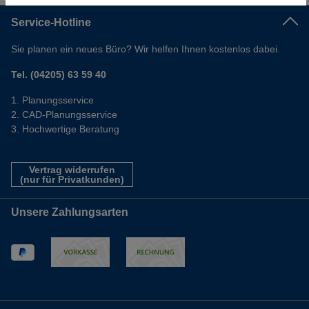
Service-Hotline
Sie planen ein neues Büro? Wir helfen Ihnen kostenlos dabei.
Tel. (04205) 63 59 40
Planungsservice
CAD-Planungsservice
Hochwertige Beratung
Vertrag widerrufen
(nur für Privatkunden)
Unsere Zahlungsarten