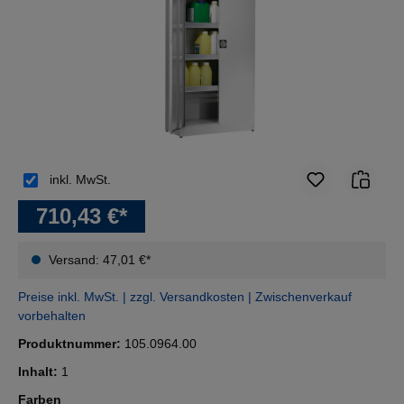
inkl. MwSt.
710,43 €*
Versand: 47,01 €*
Preise inkl. MwSt. | zzgl. Versandkosten | Zwischenverkauf
vorbehalten
Produktnummer:
105.0964.00
Inhalt:
1
auswählen
Farben