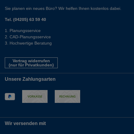
Sie planen ein neues Büro? Wir helfen Ihnen kostenlos dabei.
Tel. (04205) 63 59 40
Planungsservice
CAD-Planungsservice
Hochwertige Beratung
Vertrag widerrufen
(nur für Privatkunden)
Unsere Zahlungsarten
Wir versenden mit