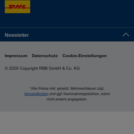
Newsletter
Impressum
Datenschutz
Cookie-Einstellungen
© 2026 Copyright RBB GmbH & Co. KG
*Alle Preise inkl. gesetzl. Mehrwertsteuer zzgl.
Versandkosten
und ggf. Nachnahmegebühren, wenn
nicht anders angegeben.