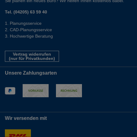
Sie planen ein neues Büro? Wir helfen Ihnen kostenlos dabei.
Tel. (04205) 63 59 40
Planungsservice
CAD-Planungsservice
Hochwertige Beratung
Vertrag widerrufen
(nur für Privatkunden)
Unsere Zahlungsarten
Wir versenden mit