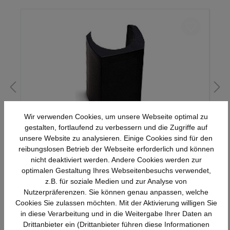
Wir verwenden Cookies, um unsere Webseite optimal zu
gestalten, fortlaufend zu verbessern und die Zugriffe auf
4 Kunststoff-Gleiter
unsere Website zu analysieren. Einige Cookies sind für den
reibungslosen Betrieb der Webseite erforderlich und können
nicht deaktiviert werden. Andere Cookies werden zur
optimalen Gestaltung Ihres Webseitenbesuchs verwendet,
23,21 €*
z.B. für soziale Medien und zur Analyse von
Nutzerpräferenzen. Sie können genau anpassen, welche
Cookies Sie zulassen möchten. Mit der Aktivierung willigen Sie
in diese Verarbeitung und in die Weitergabe Ihrer Daten an
Drittanbieter ein (Drittanbieter führen diese Informationen