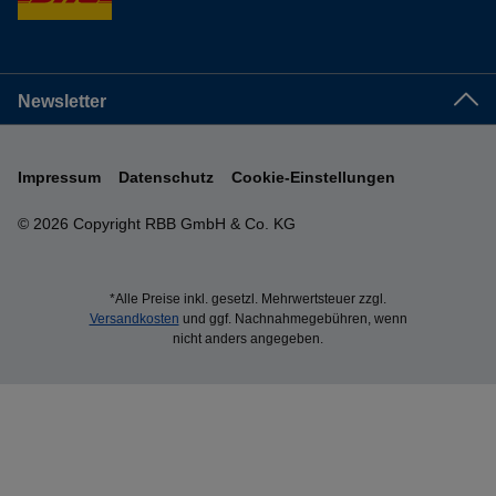
Newsletter
Impressum
Datenschutz
Cookie-Einstellungen
© 2026 Copyright RBB GmbH & Co. KG
*Alle Preise inkl. gesetzl. Mehrwertsteuer zzgl.
Versandkosten
und ggf. Nachnahmegebühren, wenn
nicht anders angegeben.