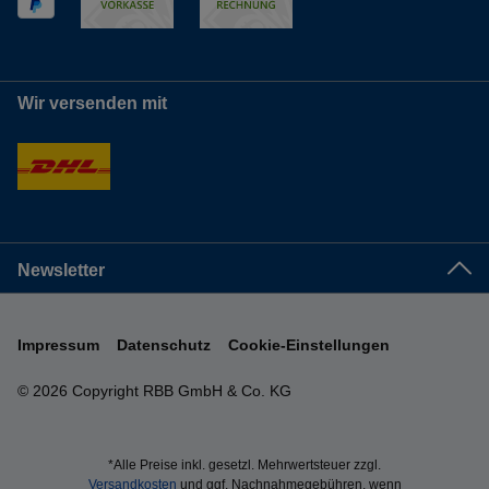
Wir versenden mit
Newsletter
Impressum
Datenschutz
Cookie-Einstellungen
© 2026 Copyright RBB GmbH & Co. KG
*Alle Preise inkl. gesetzl. Mehrwertsteuer zzgl.
Versandkosten
und ggf. Nachnahmegebühren, wenn