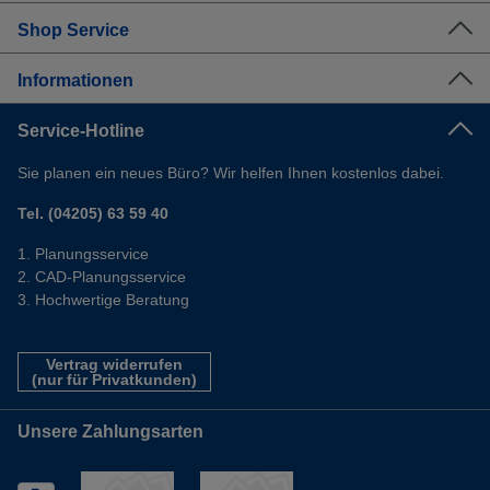
Shop Service
Informationen
Service-Hotline
Sie planen ein neues Büro? Wir helfen Ihnen kostenlos dabei.
Tel. (04205) 63 59 40
Planungsservice
CAD-Planungsservice
Hochwertige Beratung
Vertrag widerrufen
(nur für Privatkunden)
Unsere Zahlungsarten