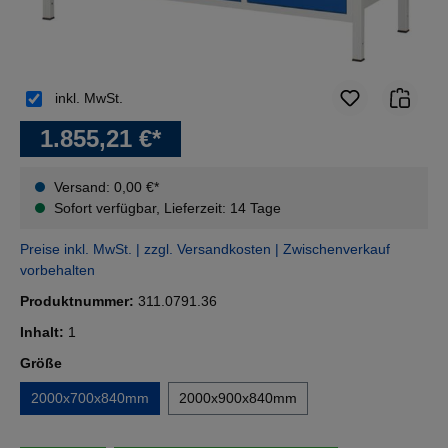
inkl. MwSt.
1.855,21 €*
Versand: 0,00 €*
Sofort verfügbar, Lieferzeit: 14 Tage
Preise inkl. MwSt. | zzgl. Versandkosten | Zwischenverkauf
vorbehalten
Produktnummer:
311.0791.36
Inhalt:
1
auswählen
Größe
2000x700x840mm
2000x900x840mm