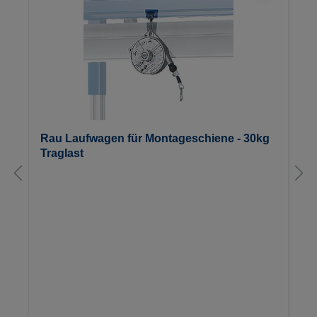
Rau Laufwagen für Montageschiene - 30kg
Traglast