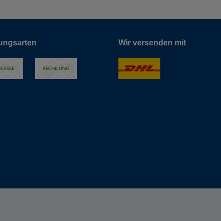
ungsarten
Wir versenden mit