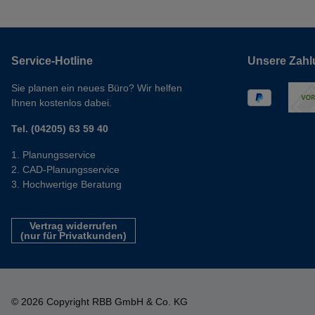
Service-Hotline
Unsere Zahl
Sie planen ein neues Büro? Wir helfen
Ihnen kostenlos dabei.
Tel. (04205) 63 59 40
Planungsservice
CAD-Planungsservice
Hochwertige Beratung
Vertrag widerrufen
(nur für Privatkunden)
© 2026 Copyright RBB GmbH & Co. KG