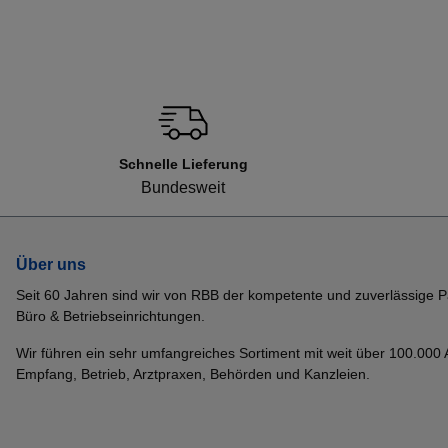
Schnelle Lieferung
Bundesweit
Über uns
Seit 60 Jahren sind wir von RBB der kompetente und zuverlässige P
Büro & Betriebseinrichtungen.
Wir führen ein sehr umfangreiches Sortiment mit weit über 100.000 Ar
Empfang, Betrieb, Arztpraxen, Behörden und Kanzleien.