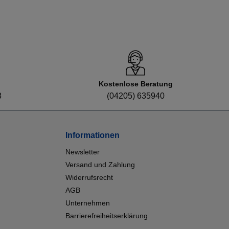
Kostenlose Beratung
8
(04205) 635940
Informationen
Newsletter
Versand und Zahlung
Widerrufsrecht
AGB
Unternehmen
Barrierefreiheitserklärung