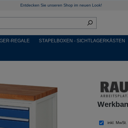
Entdecken Sie unseren Shop im neuen Look!
GER-REGALE
STAPELBOXEN - SICHTLAGERKÄSTEN
Werkban
inkl. MwSt.