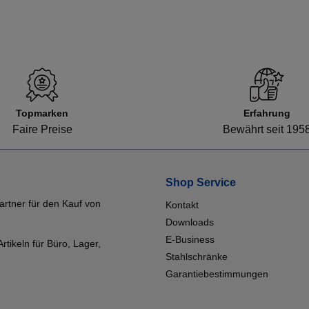
Topmarken
Erfahrung
Faire Preise
Bewährt seit 195
Shop Service
artner für den Kauf von
Kontakt
Downloads
E-Business
tikeln für Büro, Lager,
Stahlschränke
Garantiebestimmungen