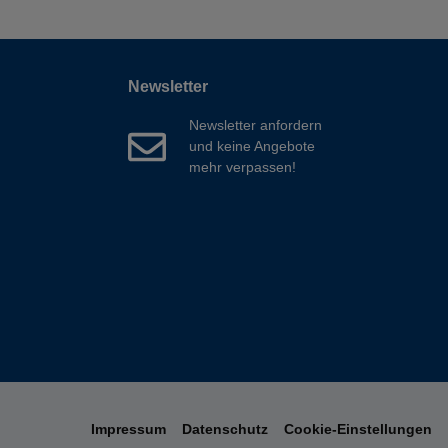
Newsletter
Newsletter anfordern
und keine Angebote
mehr verpassen!
Impressum
Datenschutz
Cookie-Einstellungen