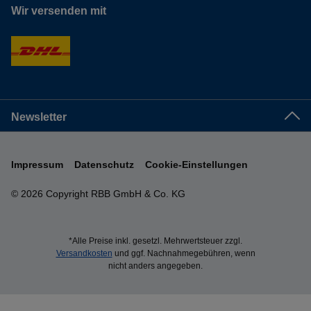
Wir versenden mit
Newsletter
Impressum
Datenschutz
Cookie-Einstellungen
© 2026 Copyright RBB GmbH & Co. KG
*Alle Preise inkl. gesetzl. Mehrwertsteuer zzgl.
Versandkosten
und ggf. Nachnahmegebühren, wenn
nicht anders angegeben.