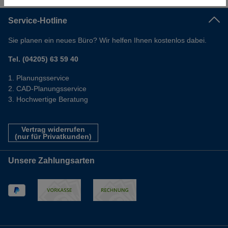
Service-Hotline
Sie planen ein neues Büro? Wir helfen Ihnen kostenlos dabei.
Tel. (04205) 63 59 40
Planungsservice
CAD-Planungsservice
Hochwertige Beratung
Vertrag widerrufen
(nur für Privatkunden)
Unsere Zahlungsarten