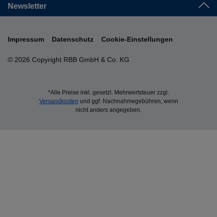
Newsletter
Impressum
Datenschutz
Cookie-Einstellungen
© 2026 Copyright RBB GmbH & Co. KG
*Alle Preise inkl. gesetzl. Mehrwertsteuer zzgl.
Versandkosten
und ggf. Nachnahmegebühren, wenn
nicht anders angegeben.