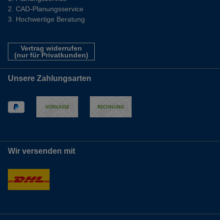
CAD-Planungsservice
Hochwertige Beratung
Vertrag widerrufen
(nur für Privatkunden)
Unsere Zahlungsarten
Wir versenden mit