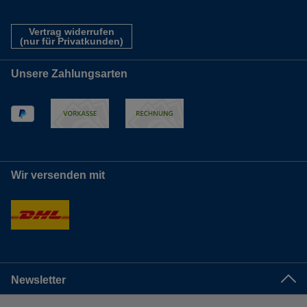
Vertrag widerrufen
(nur für Privatkunden)
Unsere Zahlungsarten
Wir versenden mit
Newsletter