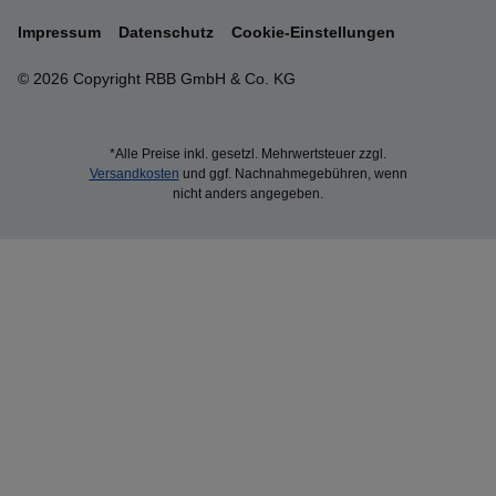
Impressum
Datenschutz
Cookie-Einstellungen
© 2026 Copyright RBB GmbH & Co. KG
*Alle Preise inkl. gesetzl. Mehrwertsteuer zzgl.
Versandkosten
und ggf. Nachnahmegebühren, wenn
nicht anders angegeben.