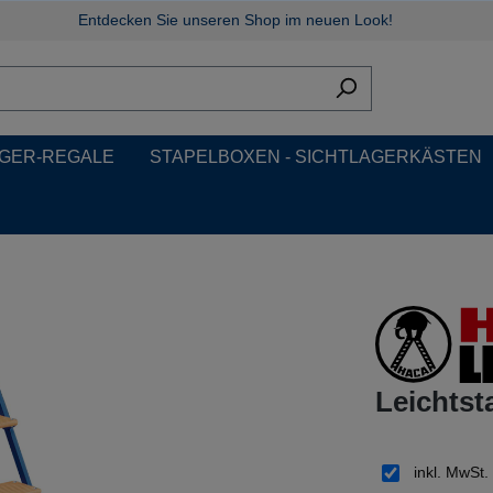
Entdecken Sie unseren Shop im neuen Look!
GER-REGALE
STAPELBOXEN - SICHTLAGERKÄSTEN
Leichtsta
inkl. MwSt.