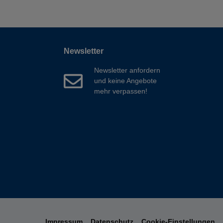
Newsletter
Newsletter anfordern
und keine Angebote
mehr verpassen!
Impressum
Datenschutz
Cookie-Einstellungen