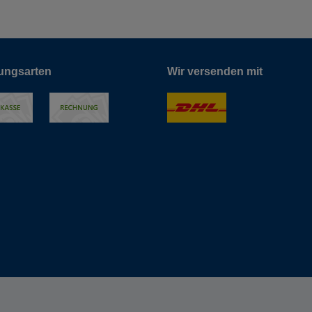
ungsarten
Wir versenden mit