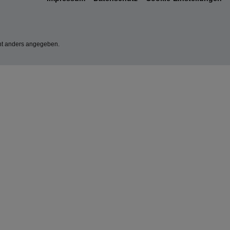
t anders angegeben.